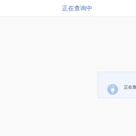
正在查询中
正在