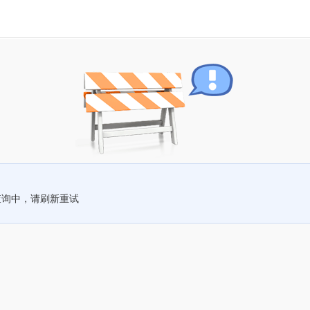
查询中，请刷新重试