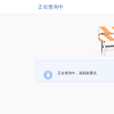
正在查询中
正在查询中，请刷新重试